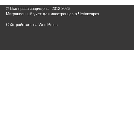
© Все права защищены, 2012-2026
Миграционный учет для иностранцев в Чебоксарах.
Сайт работает на WordPress