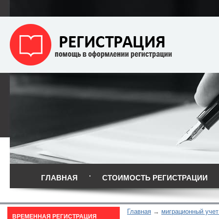
ГЛАВНАЯ
СТОИМОСТЬ РЕГИСТРАЦИИ
Главная
миграционный учет
ВРЕМЕННАЯ РЕГИСТРАЦИЯ